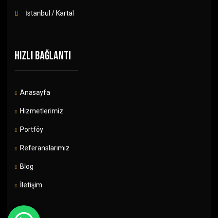
İstanbul / Kartal
HIZLI BAĞLANTI
Anasayfa
Hizmetlerimiz
Portföy
Referanslarımız
Blog
İletişim