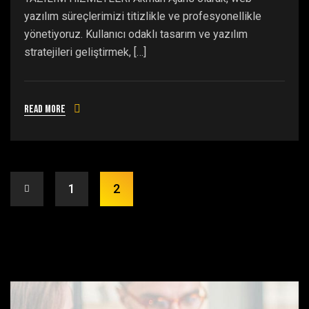
yazılım süreçlerimizi titizlikle ve profesyonellikle
yönetiyoruz. Kullanıcı odaklı tasarım ve yazılım
stratejileri geliştirmek, […]
Read more
1
2