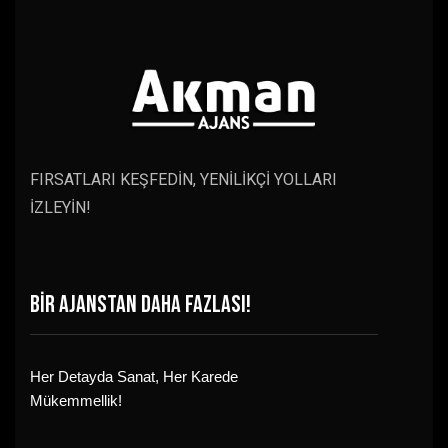
FIRSATLARI KEŞFEDİN, YENİLİKÇİ YOLLARI
İZLEYİN!
BİR AJANSTAN DAHA FAZLASI!
Her Detayda Sanat, Her Karede
Mükemmellik!